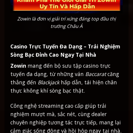
Zowin là đơn vị giải trí xứng đáng top đầu thị
trường Châu Á
Casino Trực Tuyến Đa Dạng – Trải Nghiệm
Sòng Bạc Đỉnh Cao Ngay Tại Nhà
Zowin
mang đến bộ sưu tập casino trực
tuyến đa dạng, từ những ván
Baccarat
căng
thẳng đến
Blackjack
hấp dẫn, tái hiện chân
thực không khí sòng bạc thật.
Công nghệ streaming cao cấp giúp trải
nghiệm mượt mà, sắc nét, cùng dealer
chuyên nghiệp tương tác trực tiếp, mang lại
cảm giác sống động và hồi hộp ngay tại nhà.