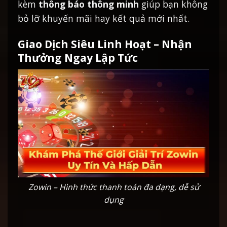
kèm
thông báo thông minh
giúp bạn không
bỏ lỡ khuyến mãi hay kết quả mới nhất.
Giao Dịch Siêu Linh Hoạt – Nhận
Thưởng Ngay Lập Tức
Zowin – Hình thức thanh toán đa dạng, dễ sử
dụng