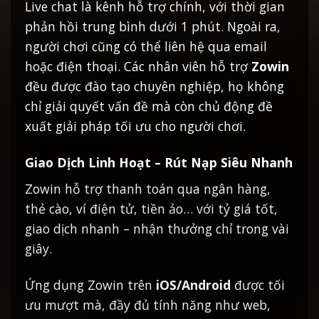
Live chat là kênh hỗ trợ chính, với thời gian
phản hồi trung bình dưới 1 phút. Ngoài ra,
người chơi cũng có thể liên hệ qua email
hoặc điện thoại.
Các nhân viên hỗ trợ
Zowin
đều được đào tạo chuyên nghiệp, họ không
chỉ giải quyết vấn đề mà còn chủ động đề
xuất giải pháp tối ưu cho người chơi.
Giao Dịch Linh Hoạt – Rút Nạp Siêu Nhanh
Zowin hỗ trợ thanh toán qua ngân hàng,
thẻ cào, ví điện tử, tiền ảo… với tỷ giá tốt,
giao dịch nhanh – nhận thưởng chỉ trong vài
giây.
Ứng dụng Zowin trên
iOS/Android
được tối
ưu mượt mà, đầy đủ tính năng như web,