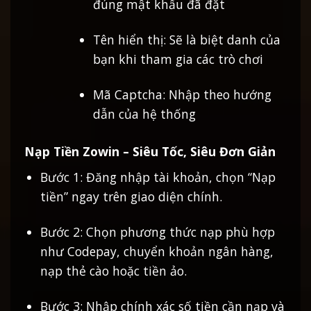
đúng mật khẩu đã đặt
Tên hiển thị: Sẽ là biệt danh của
bạn khi tham gia các trò chơi
Mã Captcha: Nhập theo hướng
dẫn của hệ thống
Nạp Tiền Zowin – Siêu Tốc, Siêu Đơn Giản
Bước 1: Đăng nhập tài khoản, chọn “Nạp
tiền” ngay trên giao diện chính.
Bước 2: Chọn phương thức nạp phù hợp
như Codepay, chuyển khoản ngân hàng,
nạp thẻ cào hoặc tiền ảo.
Bước 3: Nhập chính xác số tiền cần nạp và