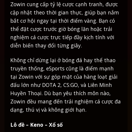
Zowin cung cấp tỷ lệ cược cạnh tranh, được
cập nhật theo thời gian thực, giúp bạn nắm
bắt cơ hội ngay tại thời điểm vàng. Bạn có
thể đặt cược trước giờ bóng lăn hoặc trải
nghiệm cá cược trực tiếp đầy kịch tính với
diễn biến thay đổi từng giây.
Không chỉ dừng lại ở bóng đá hay thể thao
truyền thống, eSports cũng là điểm mạnh
tại Zowin với sự góp mặt của hàng loạt giải
đấu lớn như DOTA 2, CS:GO, và Liên Minh
Huyền Thoại. Dù bạn yêu thích môn nào,
Zowin đều mang đến trải nghiệm cá cược đa
dạng, thú vị và không giới hạn.
Lô đề – Keno – Xổ số