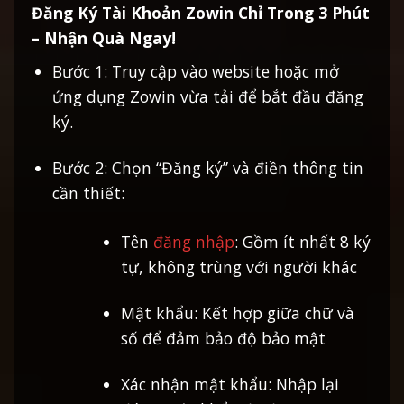
Đăng Ký Tài Khoản Zowin Chỉ Trong 3 Phút
– Nhận Quà Ngay!
Bước 1: Truy cập vào website hoặc mở
ứng dụng Zowin vừa tải để bắt đầu đăng
ký.
Bước 2: Chọn “Đăng ký” và điền thông tin
cần thiết:
Tên
đăng nhập
: Gồm ít nhất 8 ký
tự, không trùng với người khác
Mật khẩu: Kết hợp giữa chữ và
số để đảm bảo độ bảo mật
Xác nhận mật khẩu: Nhập lại