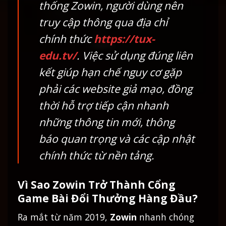
thống Zowin, người dùng nên
truy cập thông qua địa chỉ
chính thức
https://tux-
edu.tv/
. Việc sử dụng đúng liên
kết giúp hạn chế nguy cơ gặp
phải các website giả mạo, đồng
thời hỗ trợ tiếp cận nhanh
những thông tin mới, thông
báo quan trọng và các cập nhật
chính thức từ nền tảng.
Vì Sao Zowin Trở Thành Cổng
Game Bài Đổi Thưởng Hàng Đầu?
Ra mắt từ năm 2019,
Zowin
nhanh chóng