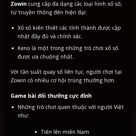
Zowin
cung cấp đa dạng các loại hình xổ số,
từ truyền thống đến hiện đại:
Xổ số kiến thiết các tỉnh thành được cập
nhật đầy đủ và chính xác.
Keno là một trong những trò chơi xổ số
được ưa chuộng nhất.
Với tần suất quay số liên tục, người chơi tại
Zowin có nhiều cơ hội trúng thưởng hơn.
Game bài đổi thưởng cực đỉnh
Những trò chơi quen thuộc với người Việt
như:
Tiến lên miền Nam