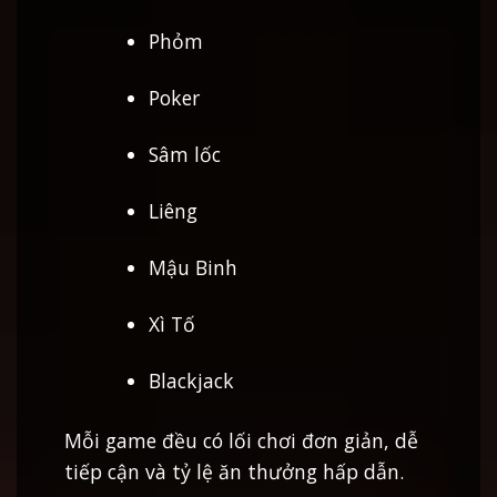
Phỏm
Poker
Sâm lốc
Liêng
Mậu Binh
Xì Tố
Blackjack
Mỗi game đều có lối chơi đơn giản, dễ
tiếp cận và tỷ lệ ăn thưởng hấp dẫn.