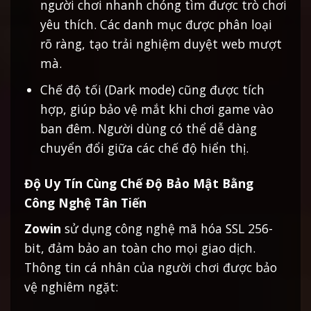
người chơi nhanh chóng tìm được trò chơi
yêu thích. Các danh mục được phân loại
rõ ràng, tạo trải nghiệm duyệt web mượt
mà.
Chế độ tối (Dark mode) cũng được tích
hợp, giúp bảo vệ mắt khi chơi game vào
ban đêm. Người dùng có thể dễ dàng
chuyển đổi giữa các chế độ hiển thị.
Độ Uy Tín Cùng Chế Độ Bảo Mật Bằng
Công Nghệ Tân Tiến
Zowin
sử dụng công nghệ mã hóa SSL 256-
bit, đảm bảo an toàn cho mọi giao dịch.
Thông tin cá nhân của người chơi được bảo
vệ nghiêm ngặt: